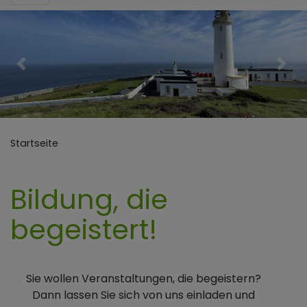
Previous
Nex
Startseite
Bildung, die
begeistert!
Sie wollen Veranstaltungen, die begeistern?
Dann lassen Sie sich von uns einladen und