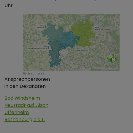
Uhr
Bildrechte
BE
Ansprechpersonen
in den Dekanaten:
Bad Windsheim
Neustadt a.d. Aisch
Uffenheim
Rothenburg o.d.T.