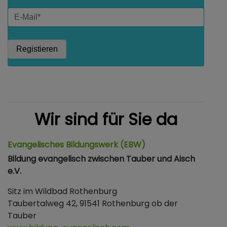
Wir sind für Sie da
Evangelisches Bildungswerk (EBW)
Bildung evangelisch zwischen Tauber und Aisch
e.V.
Sitz im Wildbad Rothenburg
Taubertalweg 42, 91541 Rothenburg ob der
Tauber