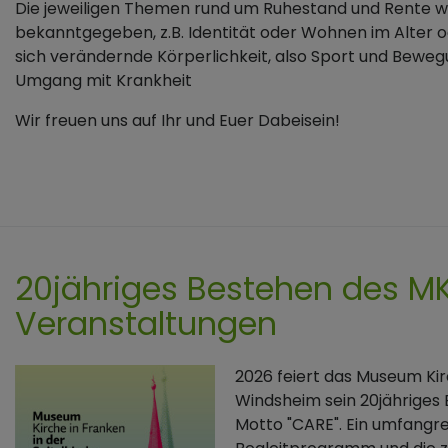
Die jeweiligen Themen rund um Ruhestand und Rente 
bekanntgegeben, z.B. Identität oder Wohnen im Alter o
sich verändernde Körperlichkeit, also Sport und Bewe
Umgang mit Krankheit
Wir freuen uns auf Ihr und Euer Dabeisein!
20jähriges Bestehen des MK
Veranstaltungen
2026 feiert das Museum Kir
Windsheim sein 20jähriges
Motto "CARE". Ein umfangr