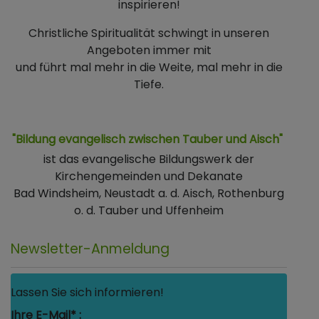
inspirieren!
Christliche Spiritualität schwingt in unseren
Angeboten immer mit
und führt mal mehr in die Weite, mal mehr in die
Tiefe.
"Bildung evangelisch zwischen Tauber und Aisch"
ist das evangelische Bildungswerk der
Kirchengemeinden und Dekanate
Bad Windsheim, Neustadt a. d. Aisch, Rothenburg
o. d. Tauber und Uffenheim
Newsletter-Anmeldung
Lassen Sie sich informieren!
Ihre E-Mail* :