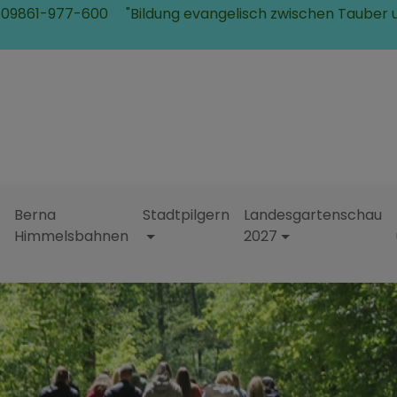
 09861-977-600
"Bildung evangelisch zwischen Tauber 
Berna
Stadtpilgern
Landesgartenschau
Himmelsbahnen
2027