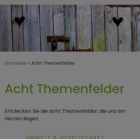
Startseite
Acht Themenfelder
Acht Themenfelder
Entdecken Sie die acht Themenfelder, die uns am
Herzen liegen.
UMWELT & GESELLSCHAFT