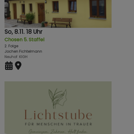
So, 8.11. 18 Uhr
Chosen 5. Staffel
2. Folge
Jochen Fichtelmann
Neuhof
KlGH