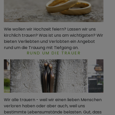
Wie wollen wir Hochzeit feiern? Lassen wir uns
kirchlich trauen? Was ist uns am wichtigsten? Wir
bieten Verliebten und Verlobten ein Angebot
rund um die Trauung mit Tiefgang an.
RUND UM DIE TRAUER
Wir alle trauern - weil wir einen lieben Menschen
verloren haben oder aber auch, weil uns
bestimmte Lebensumstände belasten. Gut, dass