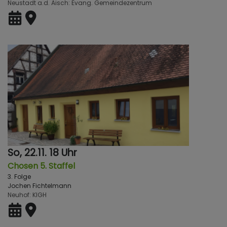
Neustadt a.d. Aisch
Evang. Gemeindezentrum
So, 22.11. 18 Uhr
Chosen 5. Staffel
3. Folge
Jochen Fichtelmann
Neuhof
KlGH