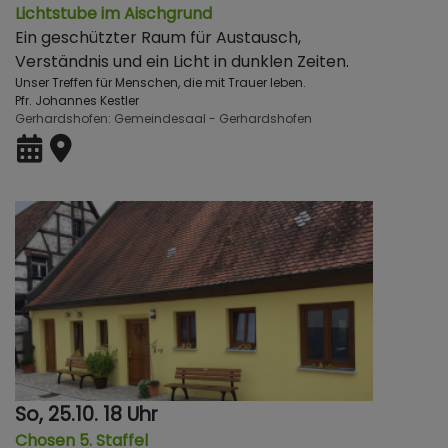
Lichtstube im Aischgrund
Ein geschützter Raum für Austausch,
Verständnis und ein Licht in dunklen Zeiten.
Unser Treffen für Menschen, die mit Trauer leben.
Pfr. Johannes Kestler
Gerhardshofen
Gemeindesaal - Gerhardshofen
So, 25.10. 18 Uhr
Chosen 5. Staffel