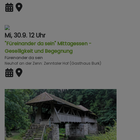
Mi, 30.9. 12 Uhr
"Füreinander da sein" Mittagessen -
Geselligkeit und Begegnung
Füreinander da sein
Neuhof an der Zenn
Zenntaler Hof (Gasthaus Burk)