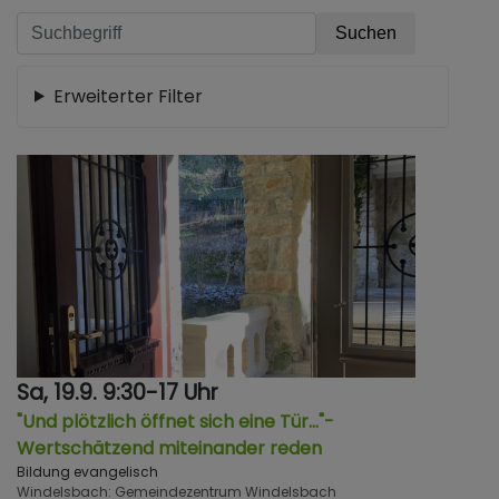
Erweiterter Filter
Sa, 19.9. 9:30-17 Uhr
"Und plötzlich öffnet sich eine Tür…"-
Wertschätzend miteinander reden
Bildung evangelisch
Windelsbach
Gemeindezentrum Windelsbach