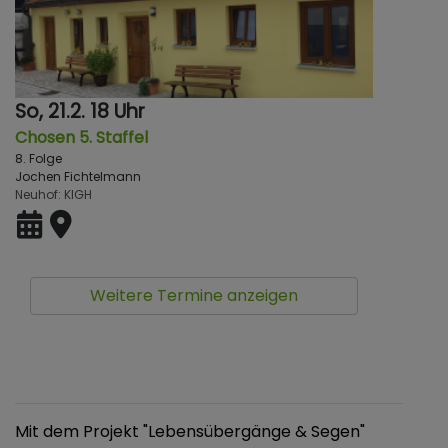
So, 21.2. 18 Uhr
Chosen 5. Staffel
8. Folge
Jochen Fichtelmann
Neuhof
KlGH
Weitere Termine anzeigen
Mit dem Projekt "Lebensübergänge & Segen"