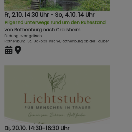
Fr, 2.10. 14:30 Uhr - So, 4.10. 14 Uhr
Pilgernd unterwegs rund um den Ruhestand
von Rothenburg nach Crailsheim
Bildung evangelisch
Rothenburg
St.-Jakobs-Kirche, Rothenburg ob der Tauber
Di, 20.10. 14:30-16:30 Uhr