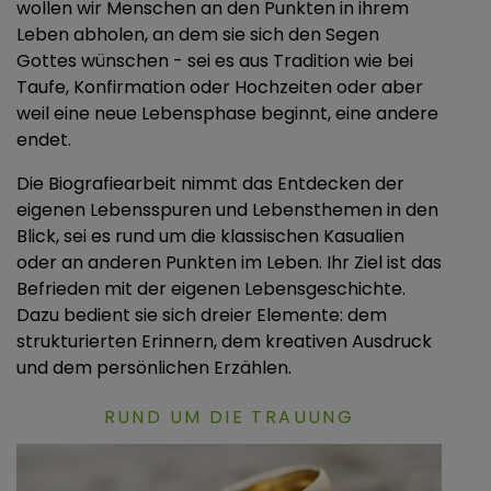
wollen wir Menschen an den Punkten in ihrem
Leben abholen, an dem sie sich den Segen
Gottes wünschen - sei es aus Tradition wie bei
Taufe, Konfirmation oder Hochzeiten oder aber
weil eine neue Lebensphase beginnt, eine andere
endet.
Die Biografiearbeit nimmt das Entdecken der
eigenen Lebensspuren und Lebensthemen in den
Blick, sei es rund um die klassischen Kasualien
oder an anderen Punkten im Leben. Ihr Ziel ist das
Befrieden mit der eigenen Lebensgeschichte.
Dazu bedient sie sich dreier Elemente: dem
strukturierten Erinnern, dem kreativen Ausdruck
und dem persönlichen Erzählen.
RUND UM DIE TRAUUNG