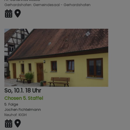
Gerhardshofen
Gemeindesaal - Gerhardshofen
So, 10.1. 18 Uhr
Chosen 5. Staffel
5. Folge
Jochen Fichtelmann
Neuhof
KlGH