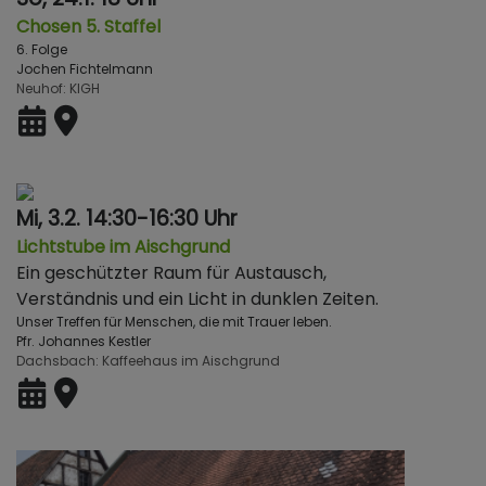
Chosen 5. Staffel
6. Folge
Jochen Fichtelmann
Neuhof
KlGH
Mi, 3.2. 14:30-16:30 Uhr
Lichtstube im Aischgrund
Ein geschützter Raum für Austausch,
Verständnis und ein Licht in dunklen Zeiten.
Unser Treffen für Menschen, die mit Trauer leben.
Pfr. Johannes Kestler
Dachsbach
Kaffeehaus im Aischgrund