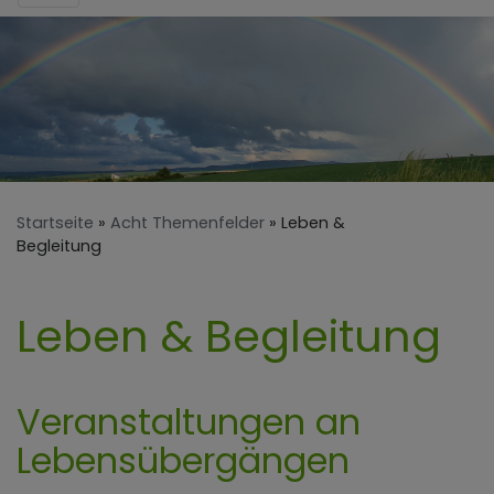
Startseite
Acht Themenfelder
Leben &
Begleitung
Leben & Begleitung
Veranstaltungen an
Lebensübergängen