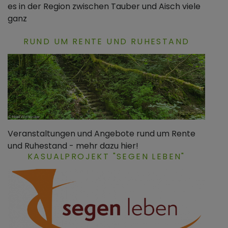
es in der Region zwischen Tauber und Aisch viele
ganz
RUND UM RENTE UND RUHESTAND
Veranstaltungen und Angebote rund um Rente
und Ruhestand - mehr dazu hier!
KASUALPROJEKT "SEGEN LEBEN"