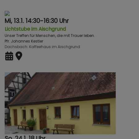
Mi, 13.1. 14:30-16:30 Uhr
Lichtstube im Aischgrund
Unser Treffen für Menschen, die mit Trauer leben.
Pfr. Johannes Kestler
Dachsbach
Kaffeehaus im Aischgrund
So, 24.1. 18 Uhr