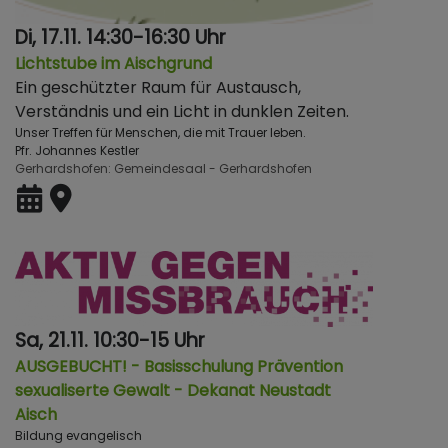
Di, 17.11. 14:30-16:30 Uhr
Lichtstube im Aischgrund
Ein geschützter Raum für Austausch,
Verständnis und ein Licht in dunklen Zeiten.
Unser Treffen für Menschen, die mit Trauer leben.
Pfr. Johannes Kestler
Gerhardshofen
Gemeindesaal - Gerhardshofen
Sa, 21.11. 10:30-15 Uhr
AUSGEBUCHT! - Basisschulung Prävention
sexualiserte Gewalt - Dekanat Neustadt
Aisch
Bildung evangelisch