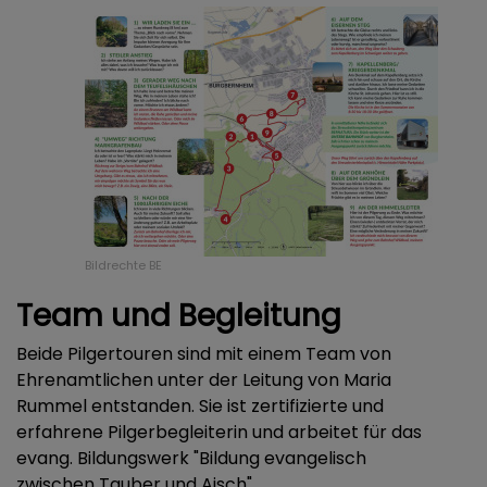
Bildrechte
BE
Team und Begleitung
Beide Pilgertouren sind mit einem Team von
Ehrenamtlichen unter der Leitung von Maria
Rummel entstanden. Sie ist zertifizierte und
erfahrene Pilgerbegleiterin und arbeitet für das
evang. Bildungswerk "Bildung evangelisch
zwischen Tauber und Aisch".