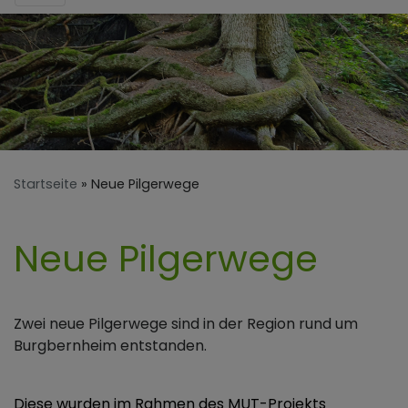
Startseite
Neue Pilgerwege
Neue Pilgerwege
Zwei neue Pilgerwege sind in der Region rund um
Burgbernheim entstanden.
Diese wurden im Rahmen des MUT-Projekts