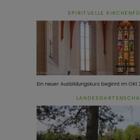
SPIRITUELLE KIRCHEN
Ein neuer Ausbildungskurs beginnt im Okt 
LANDESGARTENSCHA