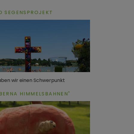
D SEGENSPROJEKT
aben wir einen Schwerpunkt
BERNA HIMMELSBAHNEN"