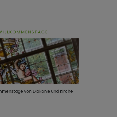
 WILLKOMMENSTAGE
ommenstage von Diakonie und Kirche