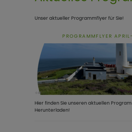
Unser aktueller Programmflyer für Sie!
PROGRAMMFLYER APRIL-
Hier finden Sie unseren aktuellen Progra
Herunterladen!