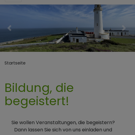
Previous
Nex
Startseite
Bildung, die
begeistert!
Sie wollen Veranstaltungen, die begeistern?
Dann lassen Sie sich von uns einladen und