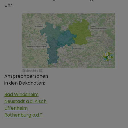
Uhr
Bildrechte
BE
Ansprechpersonen
in den Dekanaten:
Bad Windsheim
Neustadt a.d. Aisch
Uffenheim
Rothenburg o.d.T.