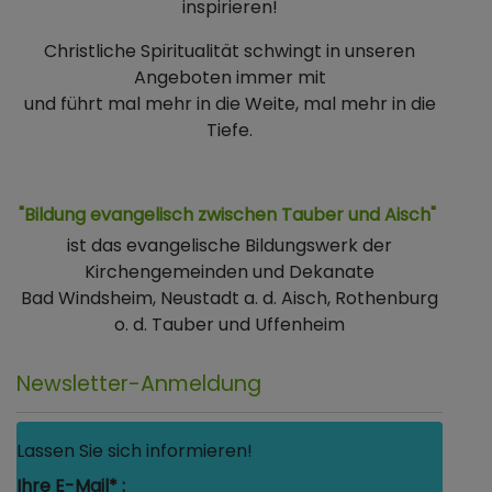
inspirieren!
Christliche Spiritualität schwingt in unseren
Angeboten immer mit
und führt mal mehr in die Weite, mal mehr in die
Tiefe.
"Bildung evangelisch zwischen Tauber und Aisch"
ist das evangelische Bildungswerk der
Kirchengemeinden und Dekanate
Bad Windsheim, Neustadt a. d. Aisch, Rothenburg
o. d. Tauber und Uffenheim
Newsletter-Anmeldung
Lassen Sie sich informieren!
Ihre E-Mail* :