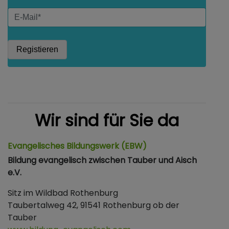
Wir sind für Sie da
Evangelisches Bildungswerk (EBW)
Bildung evangelisch zwischen Tauber und Aisch
e.V.
Sitz im Wildbad Rothenburg
Taubertalweg 42, 91541 Rothenburg ob der
Tauber