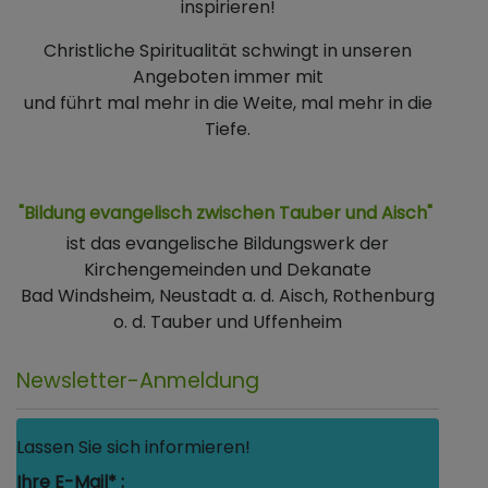
inspirieren!
Christliche Spiritualität schwingt in unseren
Angeboten immer mit
und führt mal mehr in die Weite, mal mehr in die
Tiefe.
"Bildung evangelisch zwischen Tauber und Aisch"
ist das evangelische Bildungswerk der
Kirchengemeinden und Dekanate
Bad Windsheim, Neustadt a. d. Aisch, Rothenburg
o. d. Tauber und Uffenheim
Newsletter-Anmeldung
Lassen Sie sich informieren!
Ihre E-Mail* :