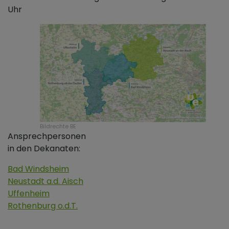
Uhr
Bildrechte
BE
Ansprechpersonen
in den Dekanaten:
Bad Windsheim
Neustadt a.d. Aisch
Uffenheim
Rothenburg o.d.T.