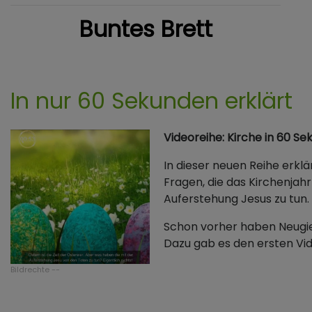
Buntes Brett
In nur 60 Sekunden erklärt
Videoreihe: Kirche in 60 S
In dieser neuen Reihe erklä
Fragen, die das Kirchenjahr
Auferstehung Jesus zu tun. W
Schon vorher haben Neugier
Dazu gab es den ersten Vid
Bildrechte
--