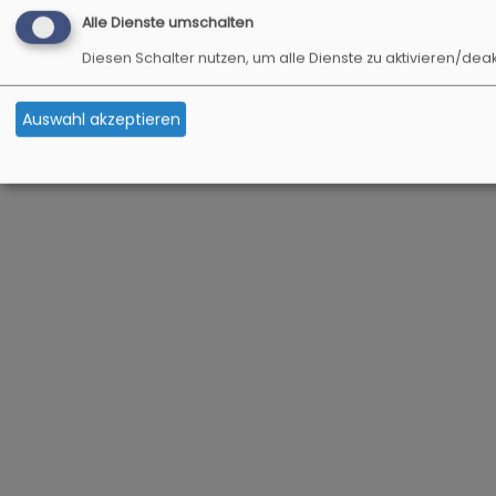
Alle Dienste umschalten
Diesen Schalter nutzen, um alle Dienste zu aktivieren/deak
Auswahl akzeptieren