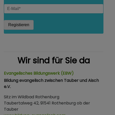
Wir sind für Sie da
Evangelisches Bildungswerk (EBW)
Bildung evangelisch zwischen Tauber und Aisch
e.V.
Sitz im Wildbad Rothenburg
Taubertalweg 42, 91541 Rothenburg ob der
Tauber