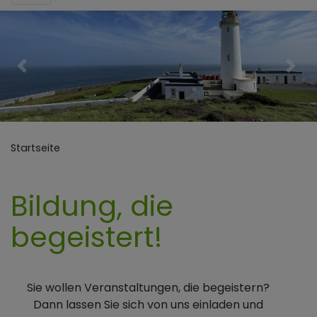
Previous
Nex
Startseite
Bildung, die
begeistert!
Sie wollen Veranstaltungen, die begeistern?
Dann lassen Sie sich von uns einladen und