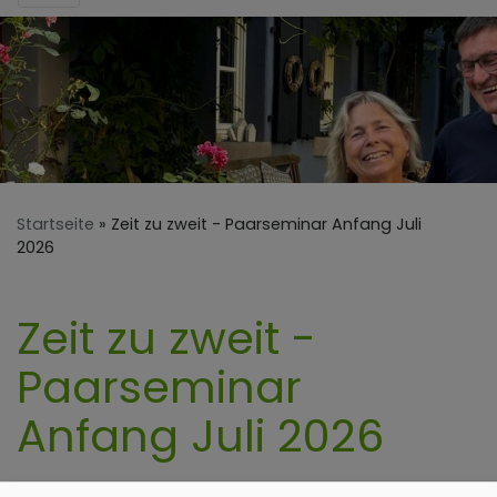
Startseite
Zeit zu zweit - Paarseminar Anfang Juli
2026
Zeit zu zweit -
Paarseminar
Anfang Juli 2026